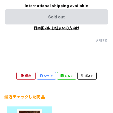
International shipping available
Sold out
日本国内にお住まいの方向け
通報する
保存
シェア
LINE
ポスト
最近チェックした商品