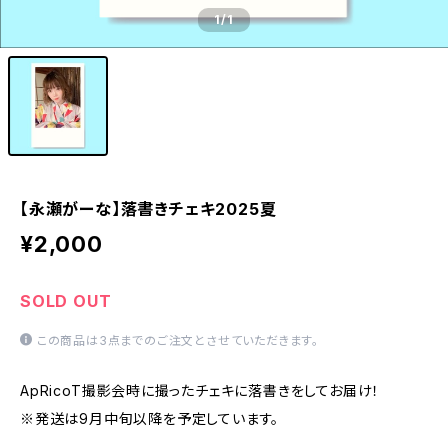
1
/1
【永瀬がーな】落書きチェキ2025夏
¥2,000
SOLD OUT
この商品は3点までのご注文とさせていただきます。
ApRicoT撮影会時に撮ったチェキに落書きをしてお届け！
※発送は9月中旬以降を予定しています。