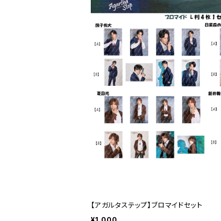
【アガルタステップ】ブロマイドセット
¥1,000