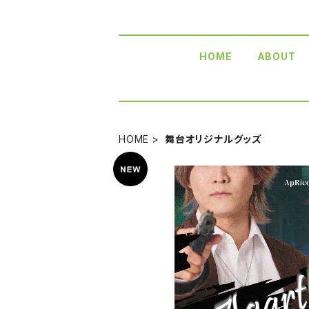
HOME
ABOUT
HOME
舞台オリジナルグッズ