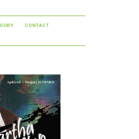
GORY
CONTACT