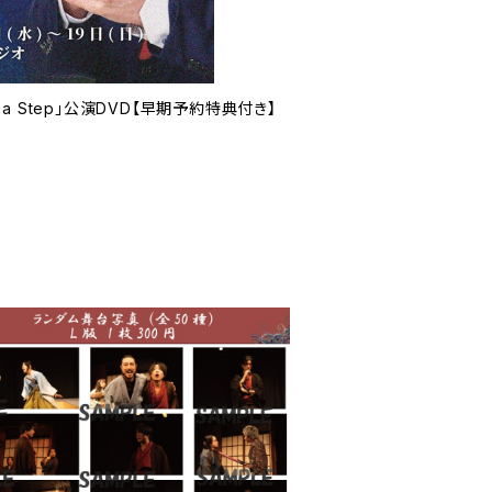
ha Step」公演DVD【早期予約特典付き】