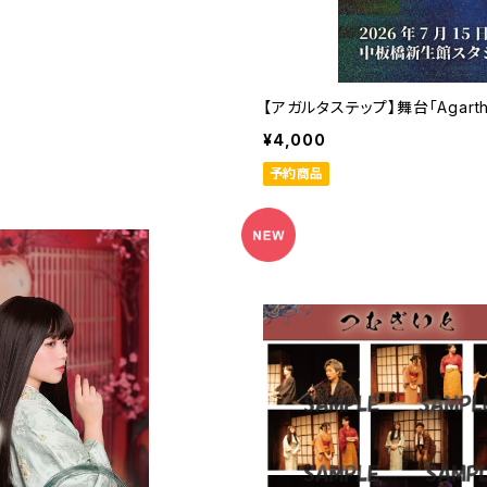
【アガルタステップ】舞台「Agart
¥4,000
予約商品