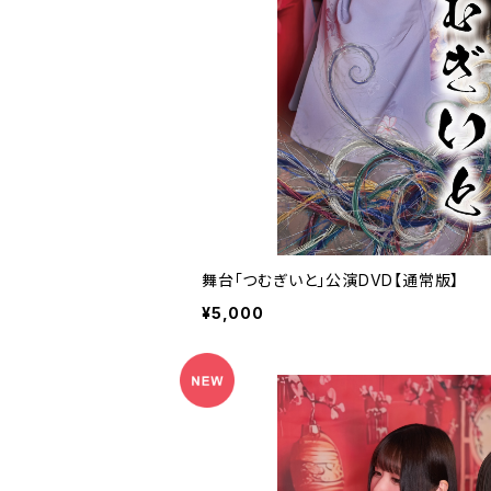
舞台「つむぎいと」公演DVD【通常版】
¥5,000