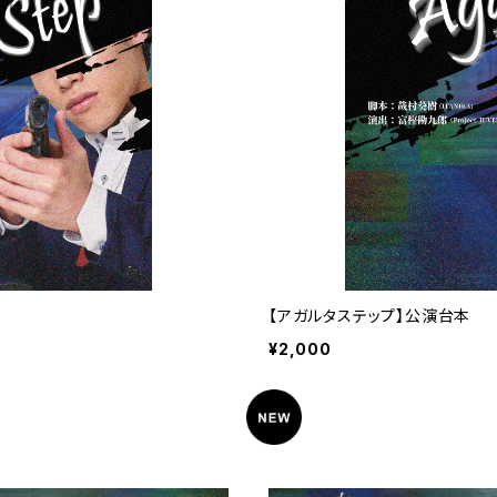
【アガルタステップ】公演台本
¥2,000