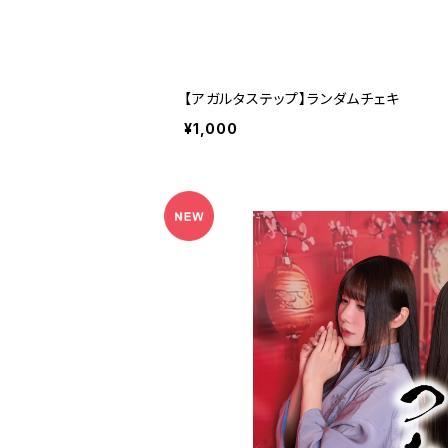
【アガルタステップ】ランダムチェキ
¥1,000