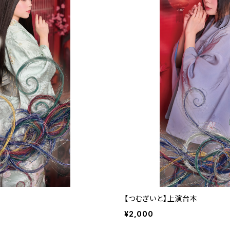
【つむぎいと】上演台本
¥2,000