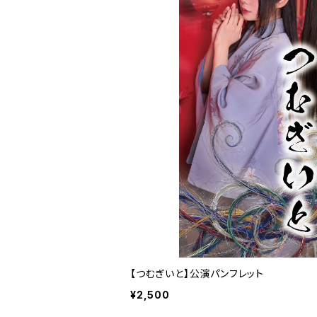
【つむぎいと】公演パンフレット
¥2,500