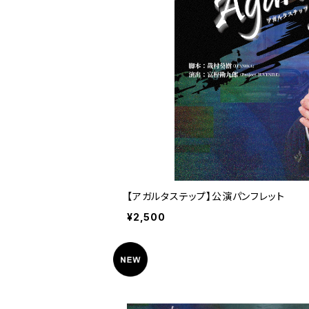
【アガルタステップ】公演パンフレット
¥2,500