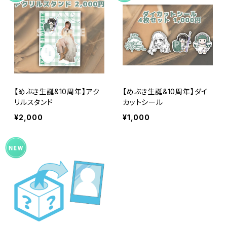
【めぶき生誕&10周年】アク
【めぶき生誕&10周年】ダイ
リルスタンド
カットシール
¥2,000
¥1,000