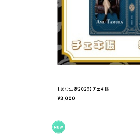
【あむ生誕2026】チェキ帳
¥3,000