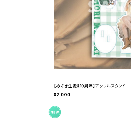
【めぶき生誕&10周年】アクリルスタンド
¥2,000