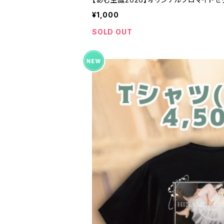
¥1,000
SOLD OUT