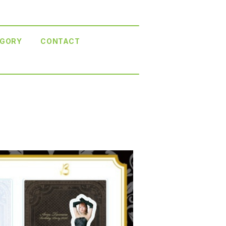
GORY
CONTACT