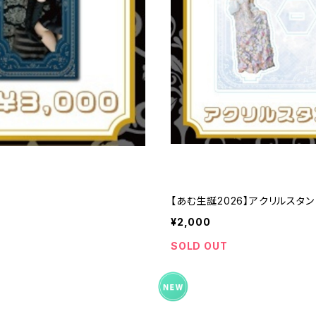
【あむ生誕2026】アクリルスタン
¥2,000
SOLD OUT