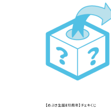
【めぶき生誕&10周年】チェキくじ