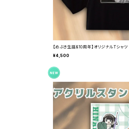
【めぶき生誕&10周年】オリジナルTシャツ
¥4,500