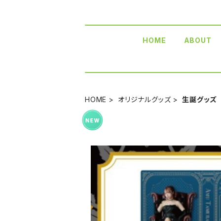
HOME
ABOUT
HOME
オリジナルグッズ
生誕グッズ