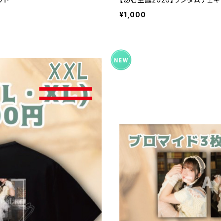
¥1,000