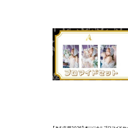
【あむ生誕2026】オリジナルブロマイドセ