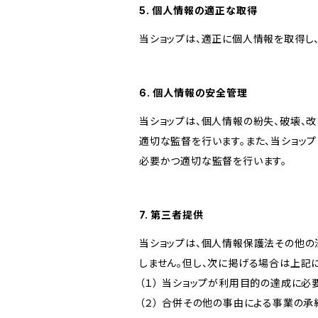
5. 個人情報の適正な取得
当ショップは、適正に個人情報を取得し
6. 個人情報の安全管理
当ショップは、個人情報の紛失、破壊、
適切な監督を行います。また、当ショッ
必要かつ適切な監督を行います。
7. 第三者提供
当ショップは、個人情報保護法その他の
しません。但し、次に掲げる場合は上記
（１） 当ショップが利用目的の達成に
（２） 合併その他の事由による事業の