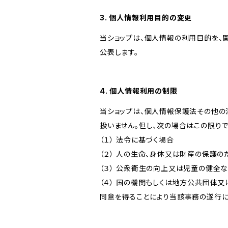
3. 個人情報利用目的の変更
当ショップは、個人情報の利用目的を、
公表します。
4. 個人情報利用の制限
当ショップは、個人情報保護法その他の
扱いません。但し、次の場合はこの限りで
（１） 法令に基づく場合
（２） 人の生命、身体又は財産の保護
（３） 公衆衛生の向上又は児童の健全
（４） 国の機関もしくは地方公共団体
同意を得ることにより当該事務の遂行