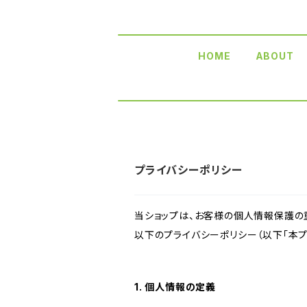
HOME
ABOUT
プライバシーポリシー
当ショップは、お客様の個人情報保護の
以下のプライバシーポリシー（以下「本プ
1. 個人情報の定義