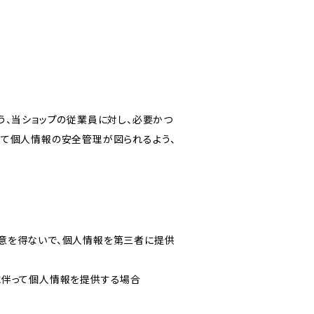
う、当ショップの従業員に対し、必要かつ
いて個人情報の安全管理が図られるよう、
意を得ないで、個人情報を第三者に提供
に伴って個人情報を提供する場合