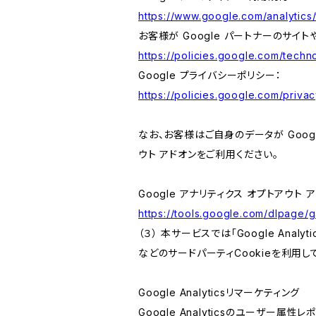
https://www.google.com/analytics/
お客様が Google パートナーのサイト
https://policies.google.com/techno
Google プライバシーポリシー：
https://policies.google.com/privac
なお、お客様はご自身のデータが Googl
ウト アドオンをご利用ください。
Google アナリティクス オプトアウト 
https://tools.google.com/dlpage/
（３） 本サービスでは「Google Ana
などのサードパーティCookieを利用し
Google Analyticsリマーケティング
Google Analyticsのユーザー