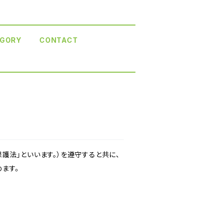
GORY
CONTACT
護法」といいます。）を遵守すると共に、
ます。