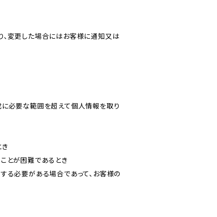
り、変更した場合にはお客様に通知又は
成に必要な範囲を超えて個人情報を取り
とき
ることが困難であるとき
力する必要がある場合であって、お客様の