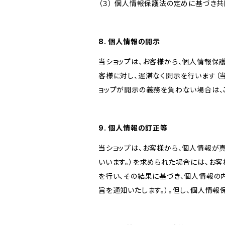
（３） 個人情報保護法の定めに基づき
8. 個人情報の開示
当ショップは、お客様から、個人情報保
客様に対し、遅滞なく開示を行います（
ョップが開示の義務を負わない場合は、
9. 個人情報の訂正等
当ショップは、お客様から、個人情報が
いいます。）を求められた場合には、お
を行い、その結果に基づき、個人情報の
旨を通知いたします。）。但し、個人情