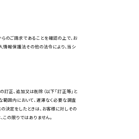
からのご請求であることを確認の上で、お
個人情報保護法その他の法令により、当シ
の訂正、追加又は削除（以下「訂正等」と
な範囲内において、遅滞なく必要な調査
旨の決定をしたときは、お客様に対しその
、この限りではありません。