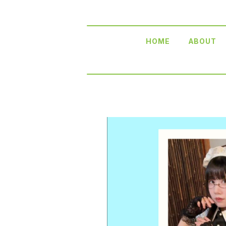
HOME
ABOUT