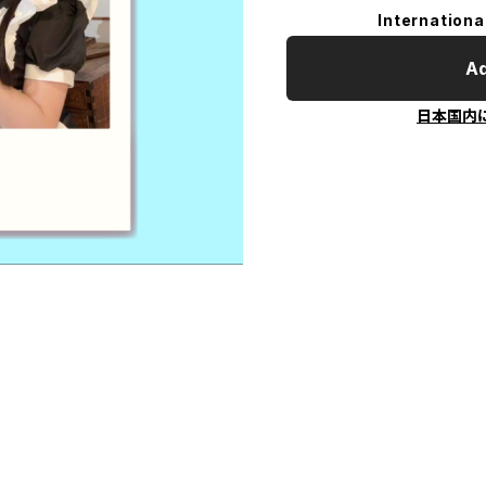
Internationa
Ad
日本国内