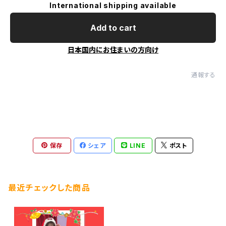
International shipping available
Add to cart
日本国内にお住まいの方向け
通報する
保存
シェア
LINE
ポスト
最近チェックした商品