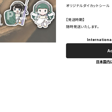
オリジナルダイカットシール
【発送時期】
随時発送いたします。
Internationa
Ad
日本国内