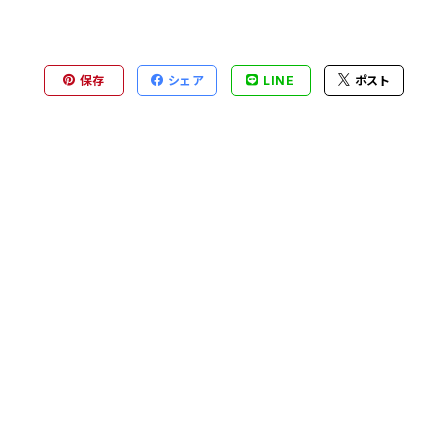
保存
シェア
LINE
ポスト