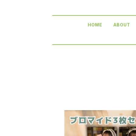
HOME
ABOUT