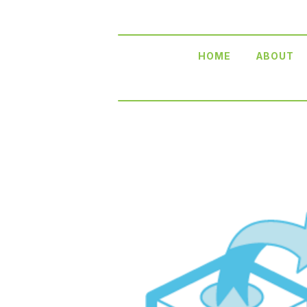
HOME
ABOUT