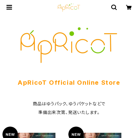
ApRicoT Official Online Store
商品はゆうパック、ゆうパケットなどで
準備出来次第、発送いたします。