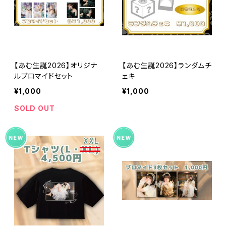
【あむ生誕2026】オリジナ
【あむ生誕2026】ランダムチ
ルブロマイドセット
ェキ
¥1,000
¥1,000
SOLD OUT