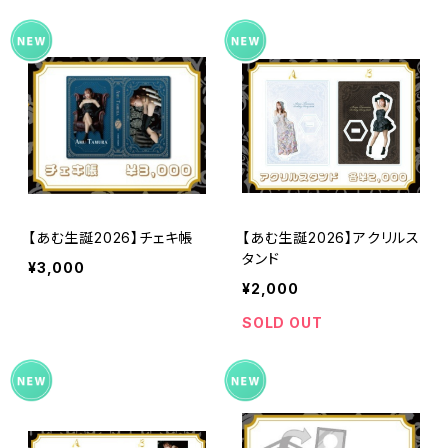
【あむ生誕2026】チェキ帳
【あむ生誕2026】アクリルス
タンド
¥3,000
¥2,000
SOLD OUT