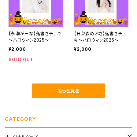
【永瀬がーな】落書きチェキ
【日菜森めぶき】落書きチェ
～ハロウィン2025～
キ～ハロウィン2025～
¥2,000
¥2,000
SOLD OUT
もっと見る
CATEGORY
オリジナルグッズ