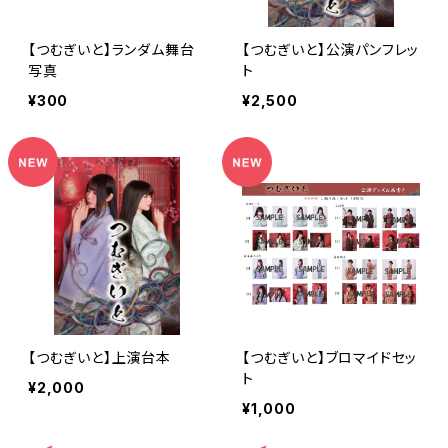
【つむぎいと】ランダム舞台
【つむぎいと】公演パンフレッ
写真
ト
¥300
¥2,500
【つむぎいと】上演台本
【つむぎいと】ブロマイドセッ
ト
¥2,000
¥1,000