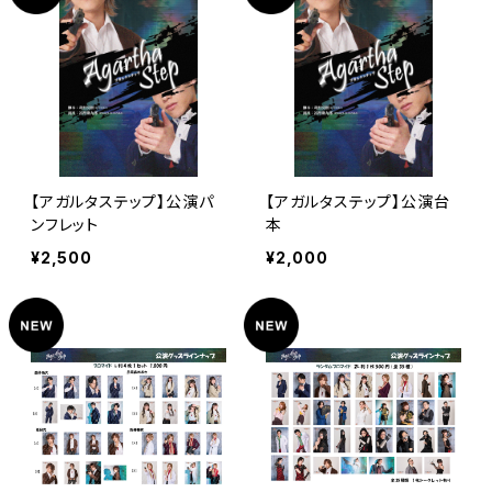
【アガルタステップ】公演パ
【アガルタステップ】公演台
ンフレット
本
¥2,500
¥2,000