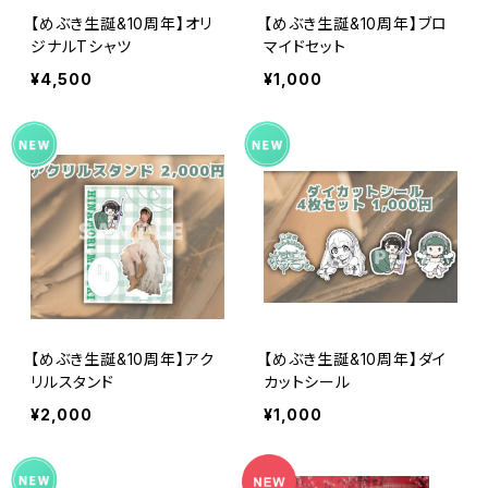
【めぶき生誕&10周年】オリ
【めぶき生誕&10周年】ブロ
ジナルTシャツ
マイドセット
¥4,500
¥1,000
【めぶき生誕&10周年】アク
【めぶき生誕&10周年】ダイ
リルスタンド
カットシール
¥2,000
¥1,000