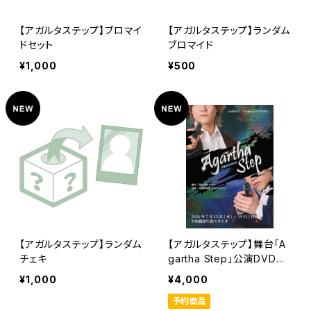
【アガルタステップ】ブロマイ
【アガルタステップ】ランダム
ドセット
ブロマイド
¥1,000
¥500
【アガルタステップ】ランダム
【アガルタステップ】舞台「A
チェキ
gartha Step」公演DVD
【早期予約特典付き】
¥1,000
¥4,000
予約商品